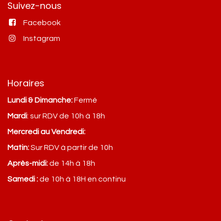
Suivez-nous
Facebook
Instagram
Horaires
Lundi & Dimanche:
Fermé
Mardi
: sur RDV de 10h à 18h
Mercredi au Vendredi:
Matin:
Sur RDV à partir de 10h
Après-midi:
de 14h à 18h
Samedi :
de 10h à 18H en continu