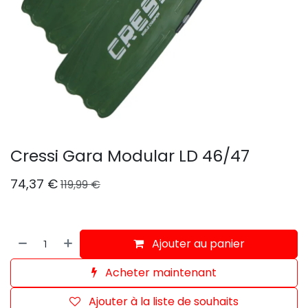
Cressi Gara Modular LD 46/47
74,37
€
119,99
€
Ajouter au panier
Acheter maintenant
Ajouter à la liste de souhaits