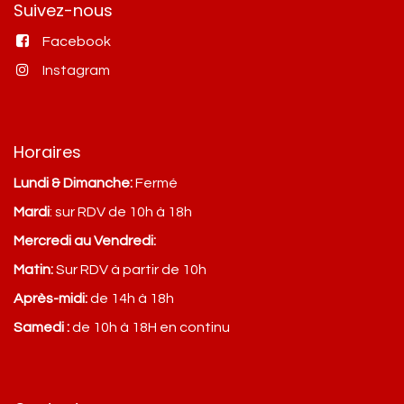
Suivez-nous
Facebook
Instagram
Horaires
Lundi & Dimanche:
Fermé
Mardi
: sur RDV de 10h à 18h
Mercredi au Vendredi:
Matin:
Sur RDV à partir de 10h
Après-midi:
de 14h à 18h
Samedi :
de 10h à 18H en continu