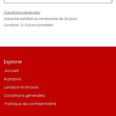
Conditions générales
Garantie satisfait ou remboursé de 30 jours
Livraison : 2-3 jours ouvrables
Explorer
Accueil
À propos
Livraison & retours
Conditions g​énérales
Politique de confidentialité