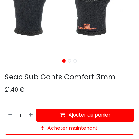
Seac Sub Gants Comfort 3mm
21,40
€
Ajouter au panier
Acheter maintenant