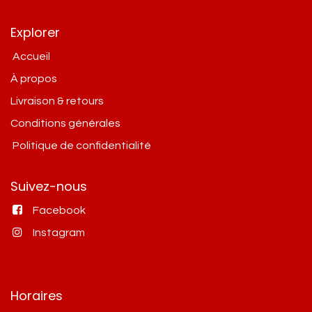
Explorer
Accueil
À propos
Livraison & retours
Conditions g​énérales
Politique de confidentialité
Suivez-nous
Facebook
Instagram
Horaires